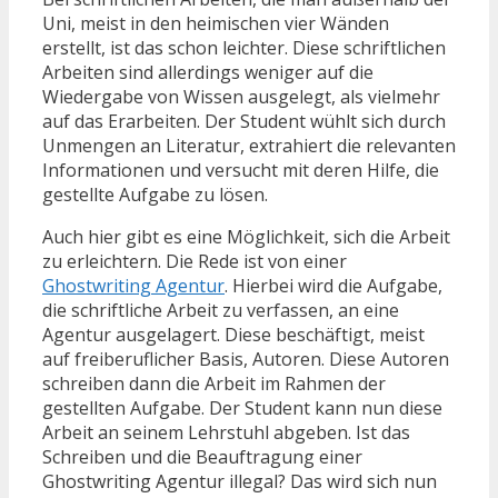
Uni, meist in den heimischen vier Wänden
erstellt, ist das schon leichter. Diese schriftlichen
Arbeiten sind allerdings weniger auf die
Wiedergabe von Wissen ausgelegt, als vielmehr
auf das Erarbeiten. Der Student wühlt sich durch
Unmengen an Literatur, extrahiert die relevanten
Informationen und versucht mit deren Hilfe, die
gestellte Aufgabe zu lösen.
Auch hier gibt es eine Möglichkeit, sich die Arbeit
zu erleichtern. Die Rede ist von einer
Ghostwriting Agentur
. Hierbei wird die Aufgabe,
die schriftliche Arbeit zu verfassen, an eine
Agentur ausgelagert. Diese beschäftigt, meist
auf freiberuflicher Basis, Autoren. Diese Autoren
schreiben dann die Arbeit im Rahmen der
gestellten Aufgabe. Der Student kann nun diese
Arbeit an seinem Lehrstuhl abgeben. Ist das
Schreiben und die Beauftragung einer
Ghostwriting Agentur illegal? Das wird sich nun