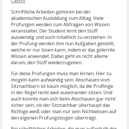
Castro
Schriftliche Arbeiten gehören bei der
akademischen Ausbildung zum Alltag. Viele
Prüfungen werden zum Abfragen von Wissen
veranstaltet. Der Student lernt den Stoff
auswendig und auch inhaltlich zu verstehen. In
der Prüfung werden ihm nun Aufgaben gestellt,
welche er nur lösen kann, indem er das gelernte
Wissen anwendet. Dabei geht es nicht alleine
darum, den Stoff wiederzugeben.
Für diese Prüfungen muss man lernen. Hier zu
mogeln kann aufwändig sein. Abschauen vom
Sitznachbarn ist kaum möglich, da die Prüflinge
in der Regel recht weit auseinander sitzen. Und
auch könnte man sich beim Abschauen gar nicht
sicher sein, ob der Sitznachbar überhaupt das
Richtige weiß oder man nur sein Nichtwissen auf
den eigenen Prüfungsbogen überträgt.
Bei schriftlichen Arbeiten, die man außerhalb der