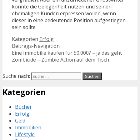
könnte die Gelegenheit nutzen und seinen
ehemaligen Kunden erpressen wollen, wenn
dieser in eine bedeutende Position aufgestiegen
sein sollte.
Kategorien
Erfolg
Beitrags-Navigation
Eine Immobilie kaufen für 50.000? – ja das geht
Zombicide – Zombie Action auf dem Tisch
Suche nach:
Kategorien
Bücher
Erfolg
Geld
Immobilien
Lifestyle