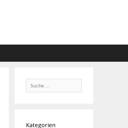
Suche
nach:
Kategorien