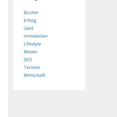
Bücher
Erfolg
Geld
Immobilien
Lifestyle
Reisen
SEO
Technik
Wirtschaft