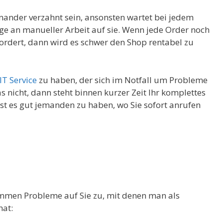
inander verzahnt sein, ansonsten wartet bei jedem
e an manueller Arbeit auf sie. Wenn jede Order noch
ordert, dann wird es schwer den Shop rentabel zu
IT Service
zu haben, der sich im Notfall um Probleme
 nicht, dann steht binnen kurzer Zeit Ihr komplettes
st es gut jemanden zu haben, wo Sie sofort anrufen
mmen Probleme auf Sie zu, mit denen man als
hat: