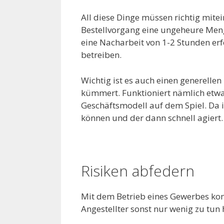
All diese Dinge müssen richtig mite
Bestellvorgang eine ungeheure Meng
eine Nacharbeit von 1-2 Stunden erf
betreiben.
Wichtig ist es auch einen generellen
kümmert. Funktioniert nämlich etwas
Geschäftsmodell auf dem Spiel. Da i
können und der dann schnell agiert.
Risiken abfedern
Mit dem Betrieb eines Gewerbes ko
Angestellter sonst nur wenig zu tun 